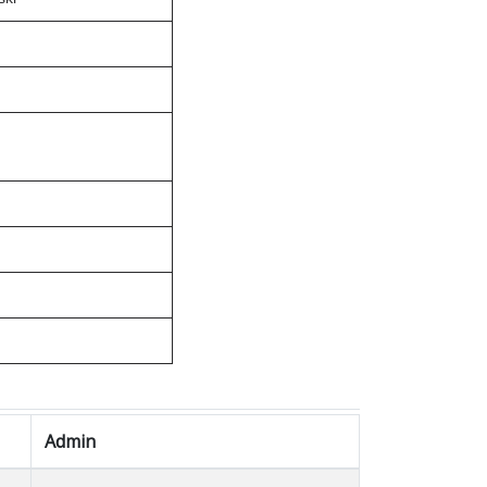
Admin