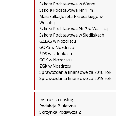
Szkoła Podstawowa w Warze
Szkoła Podstawowa Nr 1 im.
Marszałka Józefa Piłsudskiego w
Wesołej
Szkoła Podstawowa Nr 2 w Wesołej
Szkoła Podstawowa w Siedliskach
GZEAS w Nozdrzcu
GOPS w Nozdrzcu
ŚDS w Izdebkach
GOK w Nozdrzcu
ZGK w Nozdrzcu
Sprawozdania finansowe za 2018 rok
Sprawozdania finansowe za 2019 rok
Instrukcja obsługi
Redakcja Biuletynu
Skrzynka Podawcza 2